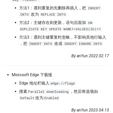
方法1：遇到重复的先删除再插入，把
INSERT
改为
INTO
REPLACE INTO
方法2：主键存在则更新，语句后面加
ON
DUPLICATE KEY UPDATE NAME1=VALUES(ID)+1
方法3：遇到主键重复时忽略，不影响其他行输入
，把
改成
INSERT INTO
INSERT IGNORE INTO
By anYun 2022.02.17
Microsoft Edge 下载慢
Edge 地址栏输入
edge://flags
搜素
，然后将选项由
Parallel downloading
改为
Default
Enabled
By anYun 2023.04.13