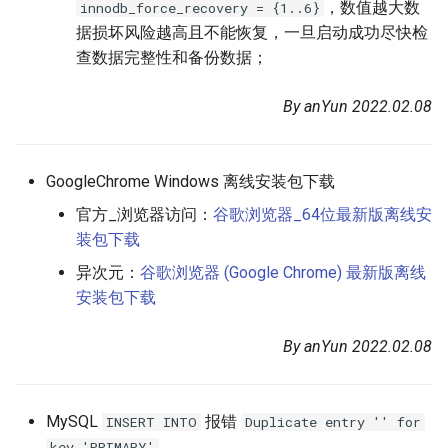
，数值越大数
innodb_force_recovery = {1..6}
据损坏风险越高且不能恢复，一旦启动成功尽快检
查数据完整性和备份数据；
By anYun 2022.02.08
GoogleChrome Windows 离线安装包下载
官方_浏览器访问：
谷歌浏览器_64位最新版离线安
装包下载
异次元：
谷歌浏览器 (Google Chrome) 最新版离线
安装包下载
By anYun 2022.02.08
MySQL
报错
INSERT INTO
Duplicate entry '' for
key 'PRIMARY'