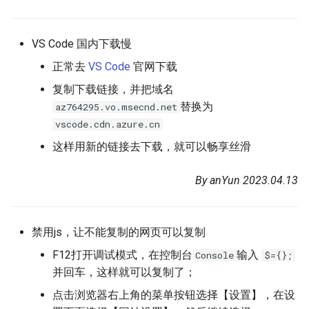
VS Code 国内下载慢
正常去
VS Code
官网下载
复制下载链接，并把域名
替换为
az764295.vo.msecnd.net
vscode.cdn.azure.cn
这样用新的链接去下载，就可以畅享丝滑
By anYun 2023.04.13
禁用js，让不能复制的网页可以复制
F12打开调试模式，在控制台
输入
Console
$={};
并回车，这样就可以复制了；
点击浏览器右上角的菜单按钮选择【设置】，在设