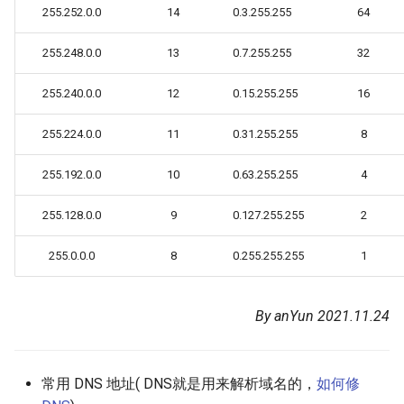
255.252.0.0
14
0.3.255.255
64
255.248.0.0
13
0.7.255.255
32
255.240.0.0
12
0.15.255.255
16
255.224.0.0
11
0.31.255.255
8
255.192.0.0
10
0.63.255.255
4
255.128.0.0
9
0.127.255.255
2
255.0.0.0
8
0.255.255.255
1
By anYun 2021.11.24
常用 DNS 地址( DNS就是用来解析域名的，
如何修